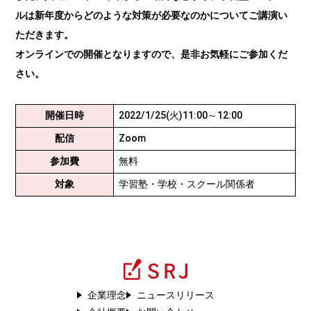
ルは新年度からどのような対策が必要なのかについてご講演い
ただきます。
オンラインでの開催となりますので、是非お気軽にご参加くだ
さい。
開催日時
2022/1/25(火)11:00～12:00
配信
Zoom
参加費
無料
対象
学習塾・学校・スクール関係者
企業理念
ニュースリリース