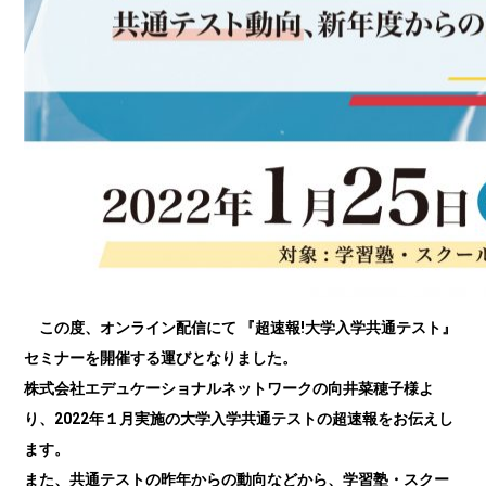
この度、オンライン配信にて 『超速報!大学入学共通テスト』
セミナーを開催する運びとなりました。
株式会社エデュケーショナルネットワークの向井菜穂子様よ
り、2022年１月実施の大学入学共通テストの超速報をお伝えし
ます。
また、共通テストの昨年からの動向などから、学習塾・スクー