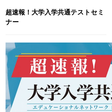
超速報！大学入学共通テストセミ
ナー