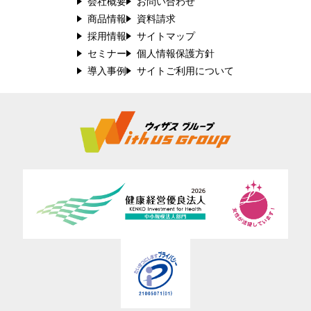
会社概要
お問い合わせ
商品情報
資料請求
採用情報
サイトマップ
セミナー
個人情報保護方針
導入事例
サイトご利用について