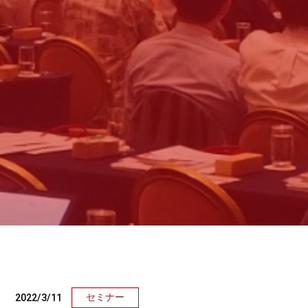
セミナー
2022/3/11