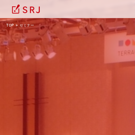
TOP
セミナー