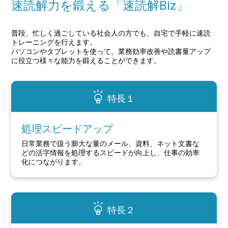
速読解力を鍛える「速読解Biz」
普段、忙しく過ごしている社会人の方でも、自宅で手軽に速読
トレーニングを行えます。
パソコンやタブレットを使って、業務効率改善や読書量アップ
に役立つ様々な能力を鍛えることができます。
特長１
処理スピードアップ
日常業務で扱う膨大な量のメール、資料、ネット文書な
どの活字情報を処理するスピードが向上し、仕事の効率
化につながります。
特長２