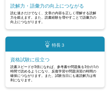
読解力・語彙力の向上につながる
読む速さだけでなく、文章の内容を正しく理解する読解
力を鍛えます。また、読書経験を増やすことで語彙力の
向上につながります。
特長３
資格試験に役立つ
読書スピードが3倍になれば、参考書や問題集を3分の1の
時間で読めるようになり、反復学習や問題演習の時間の
確保につながります。また、試験当日にも速読解力は有
利になります。