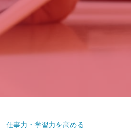
仕事力・学習力を高める