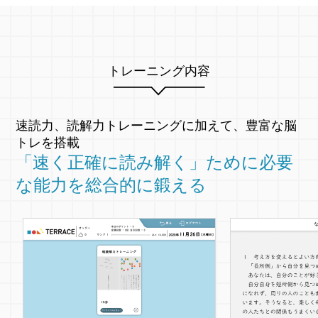
トレーニング内容
速読力、読解力トレーニングに加えて、豊富な脳
トレを搭載
「速く正確に読み解く」ために必要
な能力を総合的に鍛える