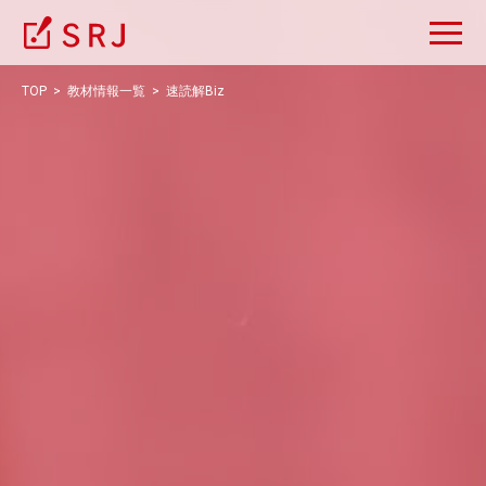
TOP
教材情報一覧
速読解Biz