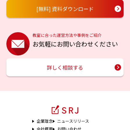
[無料] 資料ダウンロード
教室に合った運営方法や事例をご紹介
お気軽にお問い合わせください
詳しく相談する
企業理念
ニュースリリース
会社概要
お問い合わせ