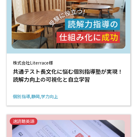
株式会社Literrace様
共通テスト長文化に悩む個別指導塾が実現！
読解力向上の可視化と自立学習
個別指導
静岡
学力向上
速読聴英語