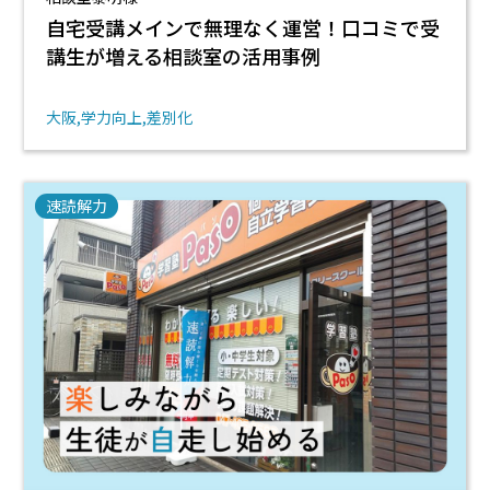
自宅受講メインで無理なく運営！口コミで受
講生が増える相談室の活用事例
大阪
学力向上
差別化
速読解力