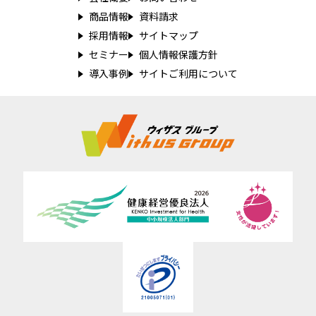
商品情報
資料請求
採用情報
サイトマップ
セミナー
個人情報保護方針
導入事例
サイトご利用について