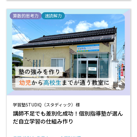
算数的思考力
速読解力
学習塾STUDIQ（スタディック）様
講師不足でも差別化成功！個別指導塾が選ん
だ自立学習の仕組み作り