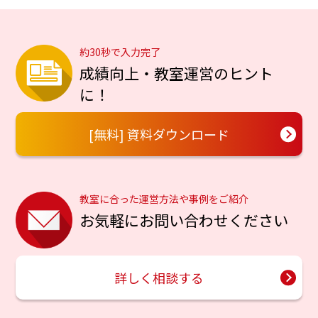
約30秒で入力完了
成績向上・教室運営のヒント
に！
[無料] 資料ダウンロード
教室に合った運営方法や事例をご紹介
お気軽にお問い合わせください
詳しく相談する