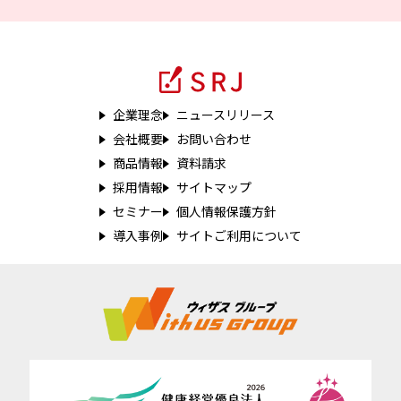
企業理念
ニュースリリース
会社概要
お問い合わせ
商品情報
資料請求
採用情報
サイトマップ
セミナー
個人情報保護方針
導入事例
サイトご利用について