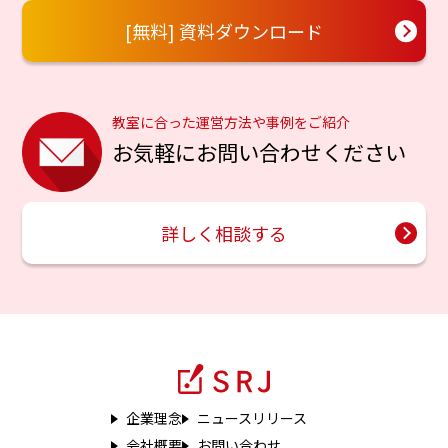
[無料] 資料ダウンロード
教室に合った運営方法や事例をご紹介
お気軽にお問い合わせください
詳しく相談する
企業理念
ニュースリリース
会社概要
お問い合わせ