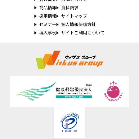
商品情報
資料請求
採用情報
サイトマップ
セミナー
個人情報保護方針
導入事例
サイトご利用について