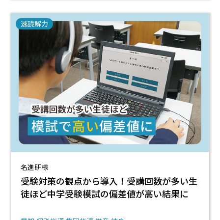
速読解力
名進研様
受験対策の観点から導入！受講回数が多い生
徒ほど中学受験模試の偏差値が高い結果に