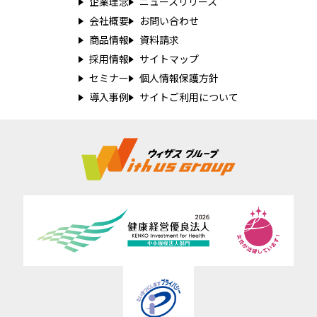
企業理念
ニュースリリース
会社概要
お問い合わせ
商品情報
資料請求
採用情報
サイトマップ
セミナー
個人情報保護方針
導入事例
サイトご利用について