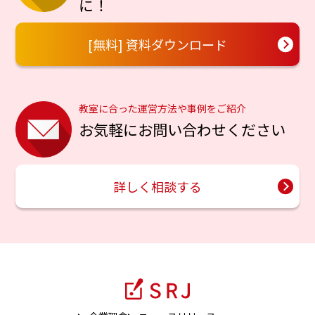
に！
[無料] 資料ダウンロード
教室に合った運営方法や事例をご紹介
お気軽にお問い合わせください
詳しく相談する