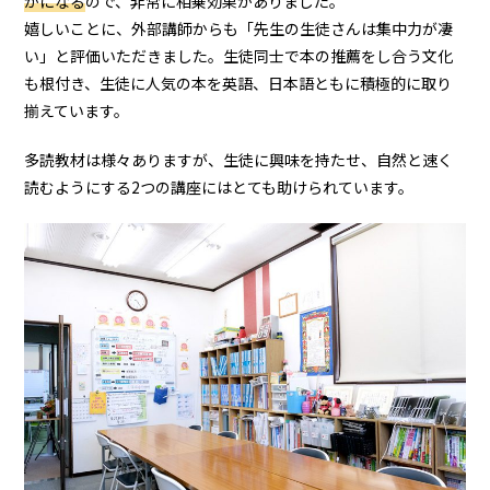
かになる
ので、非常に相乗効果がありました。
嬉しいことに、外部講師からも「先生の生徒さんは集中力が凄
い」と評価いただきました。生徒同士で本の推薦をし合う文化
も根付き、生徒に人気の本を英語、日本語ともに積極的に取り
揃えています。
多読教材は様々ありますが、生徒に興味を持たせ、自然と速く
読むようにする2つの講座にはとても助けられています。