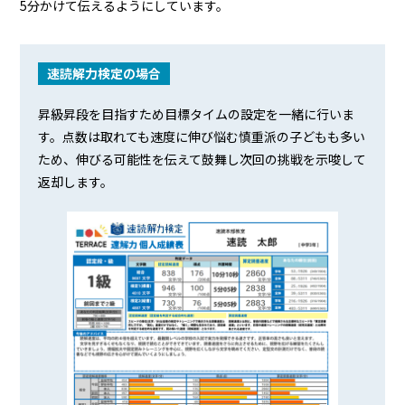
5分かけて伝えるようにしています。
速読解力検定の場合
昇級昇段を目指すため目標タイムの設定を一緒に行いま
す。点数は取れても速度に伸び悩む慎重派の子どもも多い
ため、伸びる可能性を伝えて鼓舞し次回の挑戦を示唆して
返却します。