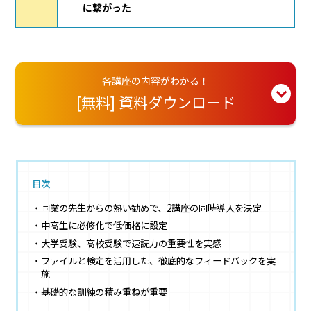
に繋がった
各講座の内容がわかる！
[無料] 資料ダウンロード
目次
同業の先生からの熱い勧めで、2講座の同時導入を決定
中高生に必修化で低価格に設定
大学受験、高校受験で速読力の重要性を実感
ファイルと検定を活用した、徹底的なフィードバックを実
施
基礎的な訓練の積み重ねが重要