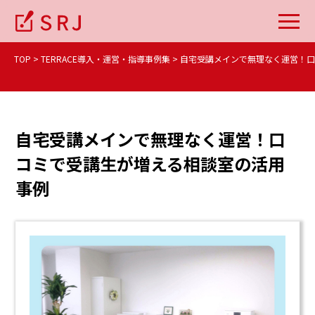
TOP
TERRACE導入・運営・指導事例集
自宅受講メインで無理なく運営！口
自宅受講メインで無理なく運営！口
コミで受講生が増える相談室の活用
事例