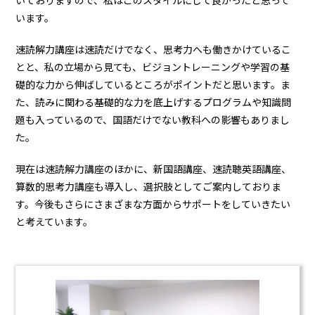
いておりますので、私はこのスタイルにして良かったと思って
います。
速読解力講座は速読だけでなく、思考力へも働きかけているこ
とと、私の立場から見ても、ビジョントレーニングや学習の基
礎的な力から伸ばしているところがポイントだと思います。ま
た、読みに関わる基礎的な力を底上げするプログラムや知識問
題も入っているので、国語だけでない教科への影響もありまし
た。
現在は速読解力講座のほかに、新国語講座、速読聴英語講座、
算数的思考力講座も導入し、選択肢としてご案内しておりま
す。今後もさらにさまざまな方面からサポートをしていきたい
と考えています。