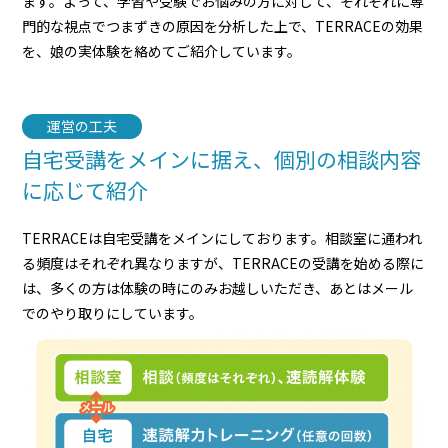
ます。よって、学習や受験でお悩みの方に対して、それぞれに専
門的な視点でつまずきの原因を分析した上で、TERRACEの効果
を、娘の実体験を絡めてご紹介しています。
運営の工夫
自宅受講をメインに据え、個別の相談内容
に応じて紹介
TERRACEは自宅受講をメインにしております。相談室に通われ
る頻度はそれぞれ異なりますが、TERRACEの受講を始める際に
は、多くの方は体験の時にのみお越しいただき、あとはメール
でのやり取りにしています。