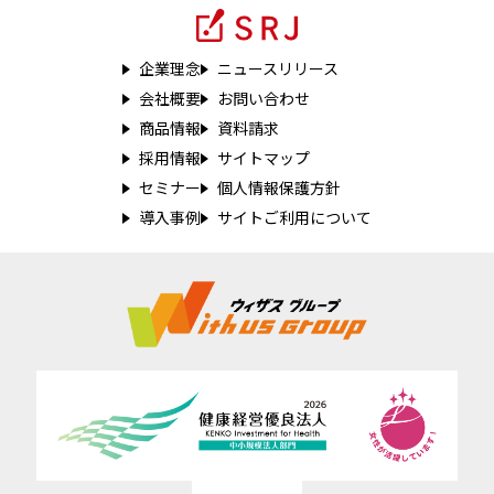
企業理念
ニュースリリース
会社概要
お問い合わせ
商品情報
資料請求
採用情報
サイトマップ
セミナー
個人情報保護方針
導入事例
サイトご利用について