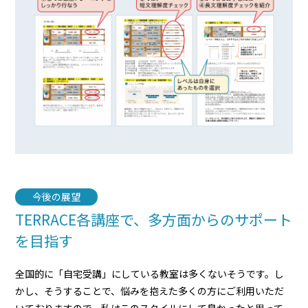
今後の展望
TERRACE各講座で、多方面からのサポート
を目指す
全国的に「自宅受講」にしている教室は多くないそうです。し
かし、そうすることで、悩みを抱えた多くの方にご利用いただ