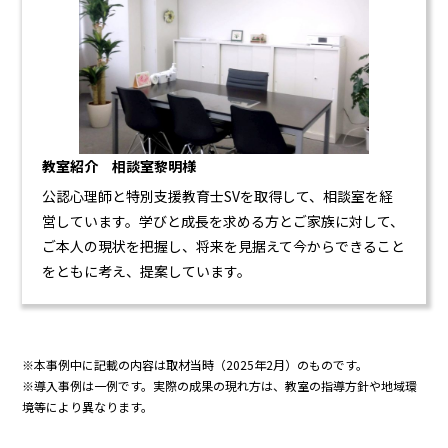
教室紹介 相談室黎明様
公認心理師と特別支援教育士SVを取得して、相談室を経
営しています。学びと成長を求める方とご家族に対して、
ご本人の現状を把握し、将来を見据えて今からできること
をともに考え、提案しています。
※本事例中に記載の内容は取材当時（2025年2月）のものです。
※導入事例は一例です。実際の成果の現れ方は、教室の指導方針や地域環
境等により異なります。