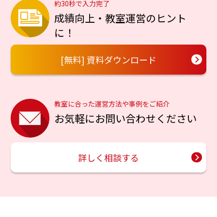
約30秒で入力完了
成績向上・教室運営のヒント
に！
[無料] 資料ダウンロード
教室に合った運営方法や事例をご紹介
お気軽にお問い合わせください
詳しく相談する