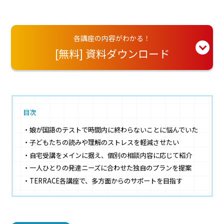
各講座の内容がわかる！
[無料] 資料ダウンロード
目次
娘が国語のテストで時間内に終わらないことに悩んでいた
子どもたちの読みや理解のストレスを軽減させたい
自宅受講をメインに据え、個別の相談内容に応じて紹介
一人ひとりの発達ニーズに合わせた独自のプランを提案
TERRACE各講座で、多方面からのサポートを目指す