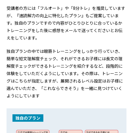
受講者の方には「フルオート」や「8分トレ」を推奨しています
が、『速読解力の向上に特化したプラン』もご提案していま
す。独自のプランですので内容がひとりひとりに合っているか
トレーニングをした後に感想をメールで送ってくださいとお伝
えをしています。
独自プランの中では眼筋トレーニングをしっかり行っていき、
簡単な短文理解度チェック、それができるお子様には長文の理
解度チェックができるトレーニングを紹介するなど、段階的に
体験をしていただくようにしています。その際は、トレーニン
グはこちらが指定しますが、展開されるレベル設定はお子様に
選んでいただき、「これならできそう」を一緒に見つけていく
ようにしています
独自のプラン