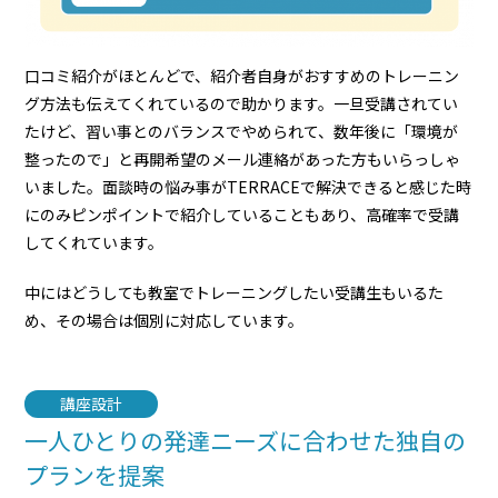
口コミ紹介がほとんどで、紹介者自身がおすすめのトレーニン
グ方法も伝えてくれているので助かります。一旦受講されてい
たけど、習い事とのバランスでやめられて、数年後に「環境が
整ったので」と再開希望のメール連絡があった方もいらっしゃ
いました。面談時の悩み事がTERRACEで解決できると感じた時
にのみピンポイントで紹介していることもあり、高確率で受講
してくれています。
中にはどうしても教室でトレーニングしたい受講生もいるた
め、その場合は個別に対応しています。
講座設計
一人ひとりの発達ニーズに合わせた独自の
プランを提案