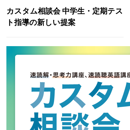
カスタム相談会 中学生・定期テス
ト指導の新しい提案