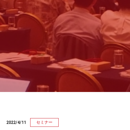
セミナー
2022/4/11