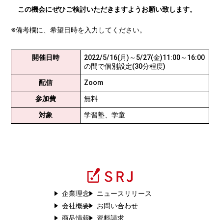
この機会にぜひご検討いただきますようお願い致します。
※備考欄に、希望日時を入力してください。
開催日時
2022/5/16(月)～5/27(金)11:00～16:00
の間で個別設定(30分程度)
配信
Zoom
参加費
無料
対象
学習塾、学童
企業理念
ニュースリリース
会社概要
お問い合わせ
商品情報
資料請求