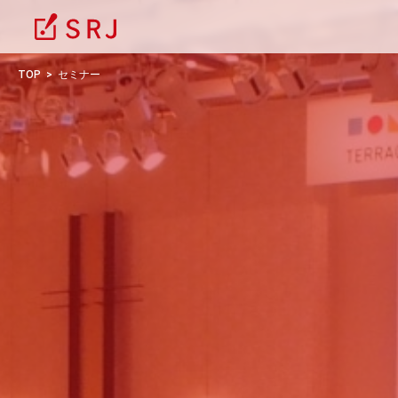
TOP
セミナー