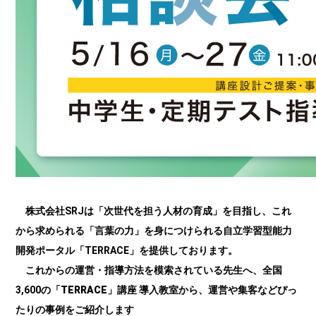
株式会社SRJは「次世代を担う人材の育成」を目指し、これ
から求められる「言葉の力」を身につけられる自立学習型能力
開発ポータル「TERRACE」を提供しております。
これからの運営・指導方法を模索されている先生へ、全国
3,600の
「TERRACE」講座
導入教室から、運営や集客などぴっ
たりの事例をご紹介します