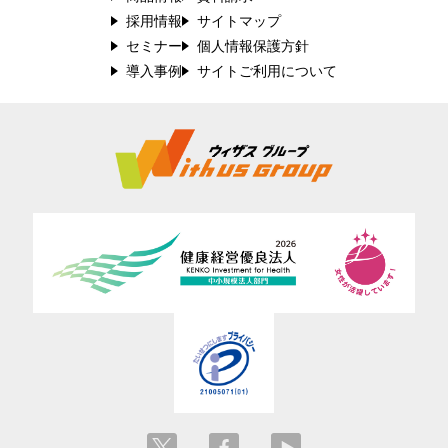
採用情報
サイトマップ
セミナー
個人情報保護方針
導入事例
サイトご利用について