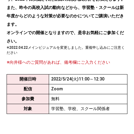
また、昨今の高校入試の動向などから、学習塾・スクールは新
年度からどのような対策が必要なのかについてご講演いただき
ます。
オンラインでの開催となりますので、是非お気軽にご参加くだ
さい。
※2022.04.22メインビジュアルを変更しました。重複申し込みにご注意く
ださい
※向井様へのご質問があれば、備考欄にご入力ください
開催日時
2022/5/24(火)11:00～12:30
配信
Zoom
参加費
無料
対象
学習塾、学校、スクール関係者