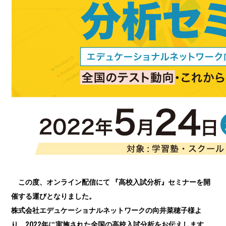
この度、オンライン配信にて 『高校入試分析』セミナーを開
催する運びとなりました。
株式会社エデュケーショナルネットワークの向井菜穂子様よ
り、2022年に実施された全国の高校入試分析をお伝えします。