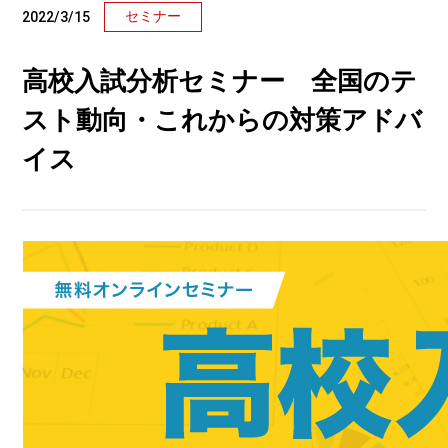
セミナー
2022/3/15
高校入試分析セミナー 全国のテ
スト動向・これからの対策アドバ
イス