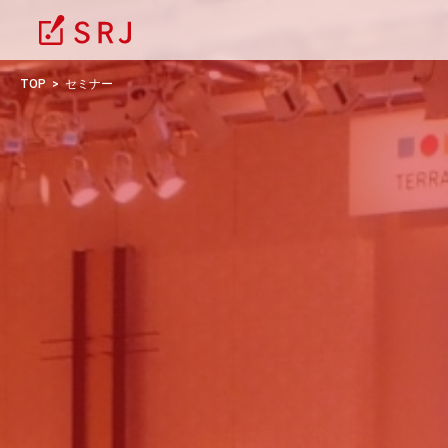
TOP
セミナー