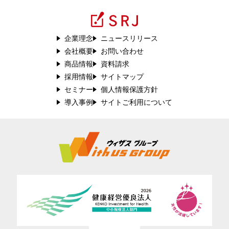
企業理念
ニュースリリース
会社概要
お問い合わせ
商品情報
資料請求
採用情報
サイトマップ
セミナー
個人情報保護方針
導入事例
サイトご利用について