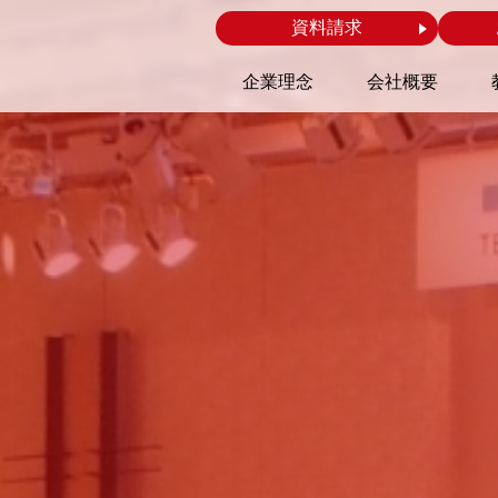
資料請求
企業理念
会社概要