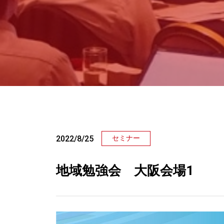
2022/8/25
セミナー
地域勉強会 大阪会場1