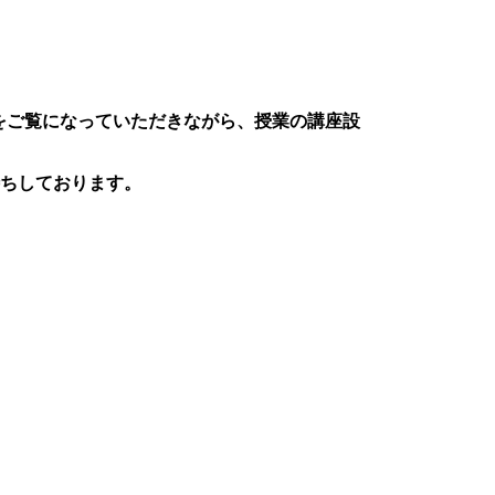
細をご覧になっていただきながら、授業の講座設
ちしております。
F