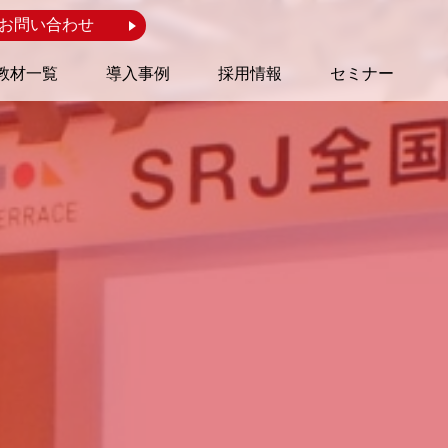
お問い合わせ
教材一覧
導入事例
採用情報
セミナー