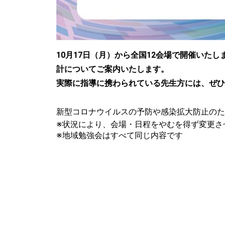
10月17日（月）から全国12会場で開催い
計についてご案内いたします。
実際に指導に携わられている先生方には、ぜひ
新型コロナウイルスの予防や感染拡大防止のた
※状況により、会場・日程をやむを得ず変更さ
※地域勉強会はすべて同じ内容です
開催日時
会場