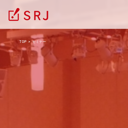
TOP
セミナー