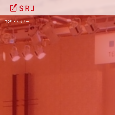
TOP
セミナー