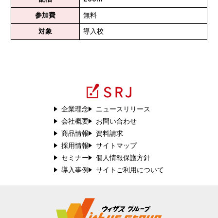
参加費
無料
対象
導入校
企業理念
ニュースリリース
会社概要
お問い合わせ
商品情報
資料請求
採用情報
サイトマップ
セミナー
個人情報保護方針
導入事例
サイトご利用について