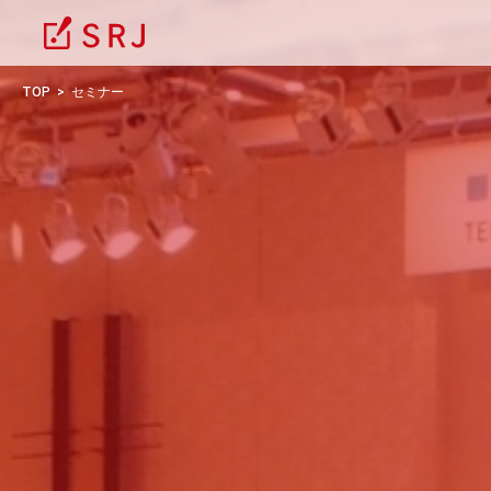
TOP
セミナー