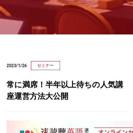
セミナー
2023/1/26
常に満席！半年以上待ちの人気講
座運営方法大公開