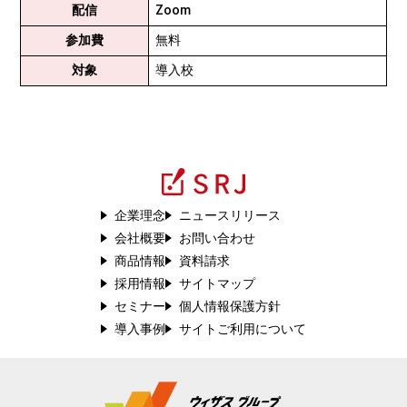
配信
Zoom
参加費
無料
対象
導入校
企業理念
ニュースリリース
会社概要
お問い合わせ
商品情報
資料請求
採用情報
サイトマップ
セミナー
個人情報保護方針
導入事例
サイトご利用について