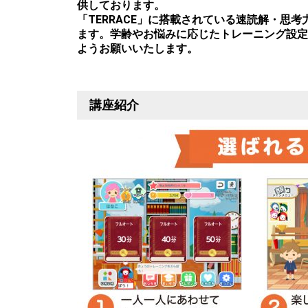
供しております。
「TERRACE」に搭載されている速読解・
ます。学齢やお悩みに応じたトレーニング設定
ようお願いいたします。
講座紹介