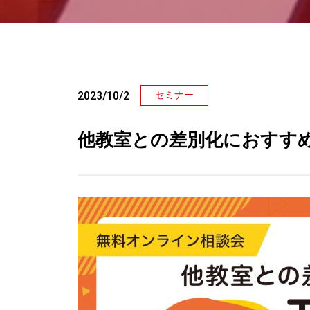
2023/10/2
セミナー
他教室との差別化におすすめ