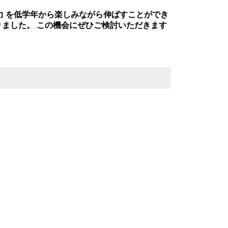
力 を低学年から楽しみながら伸ばすことができ
ました。 この機会にぜひご検討いただきます