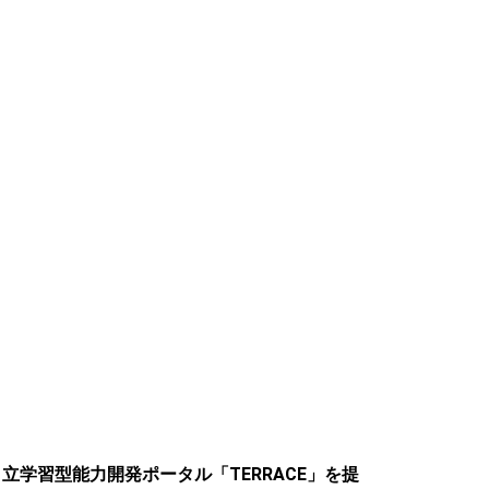
学習型能力開発ポータル「TERRACE」を提