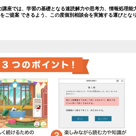
思考力講座では、学習の基礎となる速読解力や思考力、情報処理能
をご提案 できるよう、この度個別相談会を実施する運びとなり