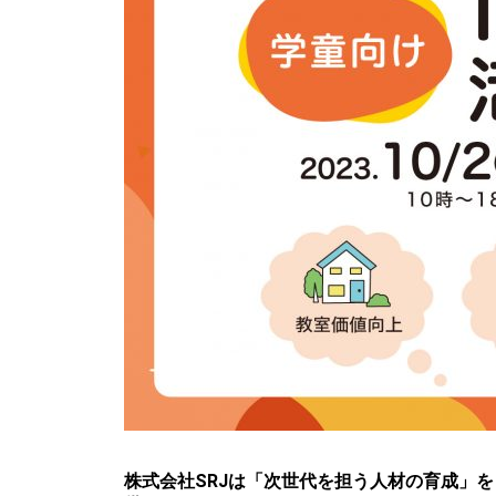
株式会社SRJは「次世代を担う人材の育成」を