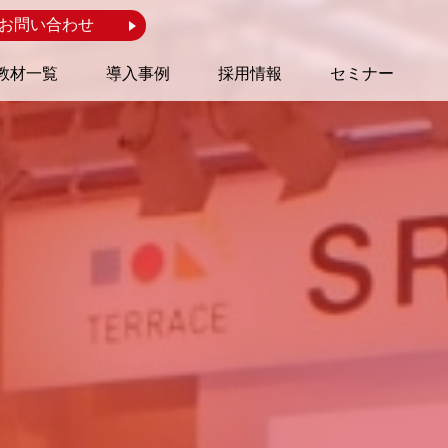
お問い合わせ
教材一覧
導入事例
採用情報
セミナー