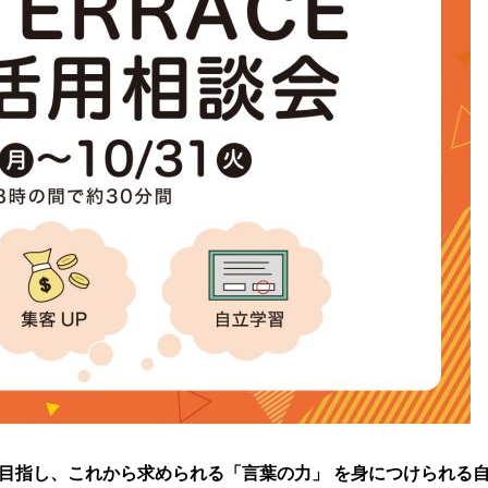
目指し、これから求められる「言葉の力」 を身につけられる自立