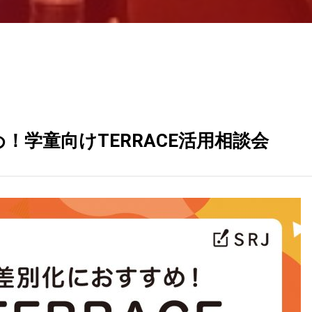
！学童向けTERRACE活用相談会