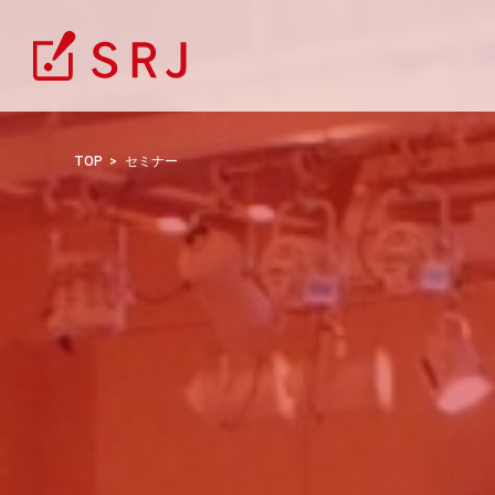
TOP
セミナー