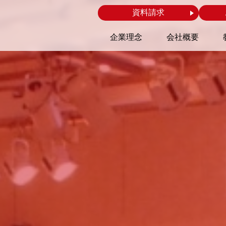
資料請求
企業理念
会社概要