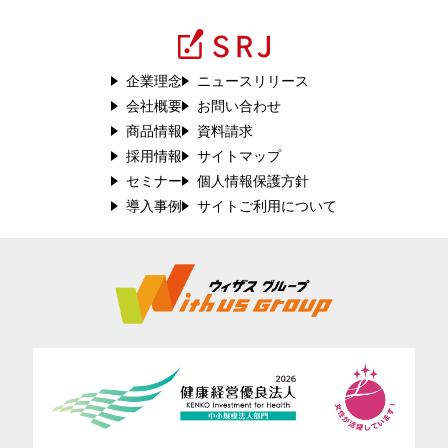
企業理念
ニュースリリース
会社概要
お問い合わせ
商品情報
資料請求
採用情報
サイトマップ
セミナー
個人情報保護方針
導入事例
サイトご利用について