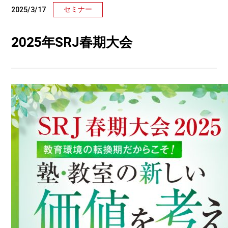
セミナー
2025/3/17
2025年SRJ春期大会