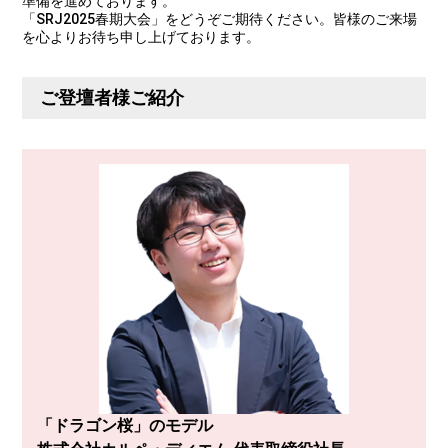
準備を進めております。
「SRJ2025春期大会」をどうぞご期待ください。皆様のご来場
を心よりお待ち申し上げております。
ご登壇者様ご紹介
「ドラゴン桜」のモデル