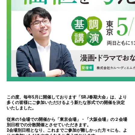
この度、毎年5月に開催しております「SRJ春期大会」は、より
多くの皆様にご参加いただけるよう新たな形式での開催を決定
いたしました。
従来の1会場での開催から「東京会場」・「大阪会場」の２会場
別日程での分散開催とさせていただきます。
2会場別日程となり、これまでご参加が難しかった方々にも、よ