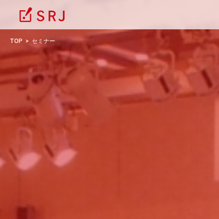
TOP
セミナー