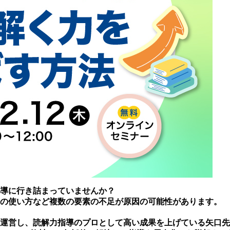
導に行き詰まっていませんか？
の使い方など複数の要素の不足が原因の可能性があります。
運営し、読解力指導のプロとして高い成果を上げている矢口先