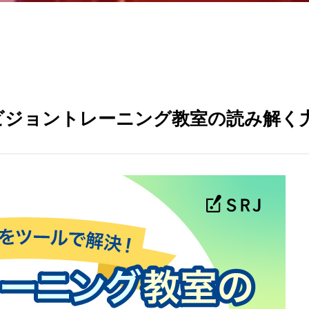
ビジョントレーニング教室の読み解く