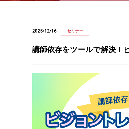
2025/12/16
セミナー
講師依存をツールで解決！