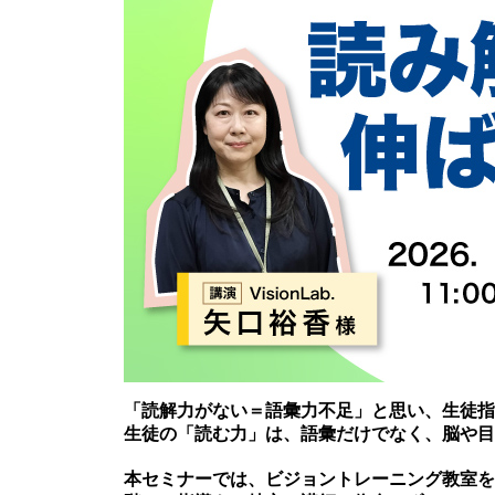
「読解力がない＝語彙力不足」と思い、生徒指
生徒の「読む力」は、語彙だけでなく、脳や目
本セミナーでは、ビジョントレーニング教室を