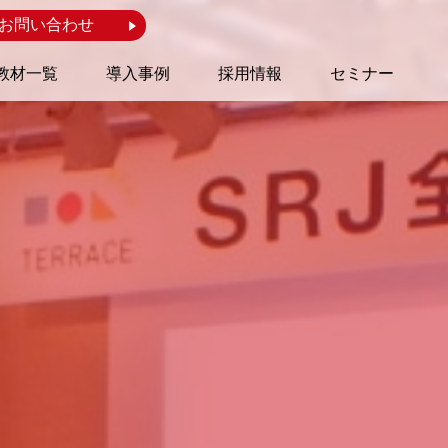
お問い合わせ
教材一覧
導入事例
採用情報
セミナー