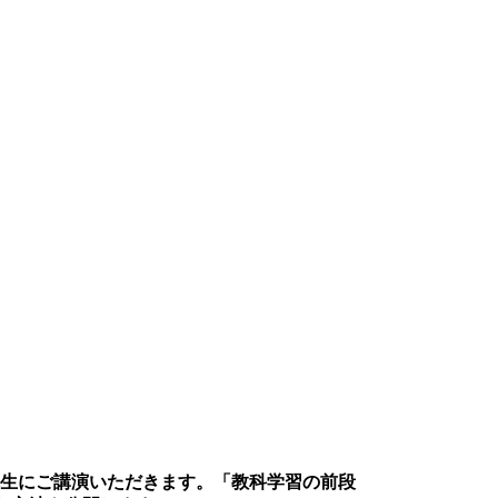
生にご講演いただきます。「教科学習の前段