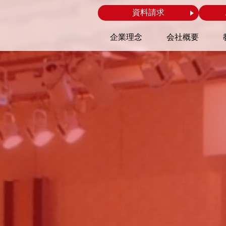
資料請求
企業理念
会社概要