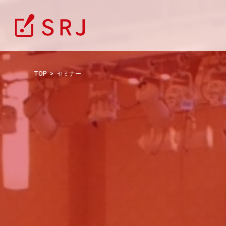
TOP
セミナー