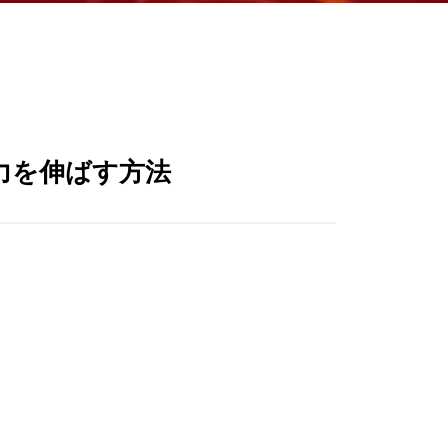
力を伸ばす方法