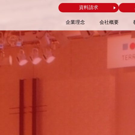
資料請求
企業理念
会社概要