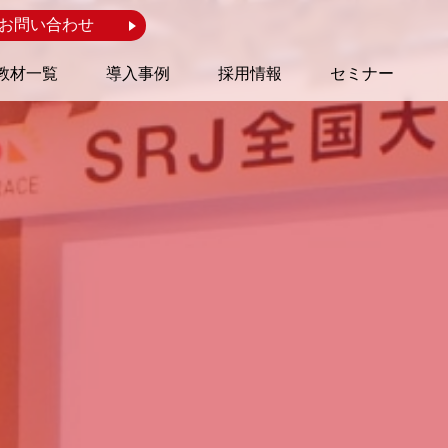
お問い合わせ
教材一覧
導入事例
採用情報
セミナー