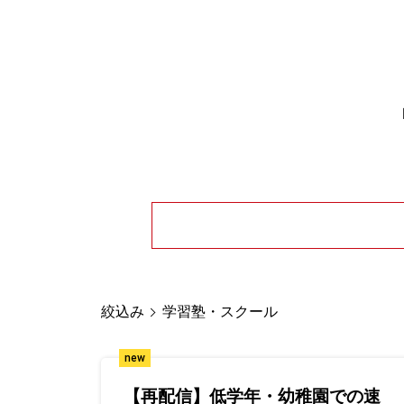
絞込み
学習塾・スクール
new
【再配信】低学年・幼稚園での速