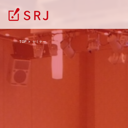
TOP
セミナー