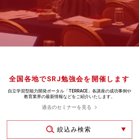
全国各地でSRJ勉強会を開催します
自立学習型能力開発ポータル「TERRACE」各講座の成功事例や
教育業界の最新情報などをご紹介いたします。
過去のセミナーを見る
絞込み検索