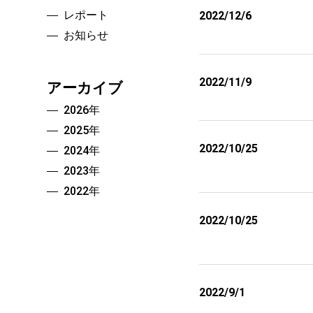
レポート
2022/12/6
お知らせ
2022/11/9
アーカイブ
2026
年
2025
年
2022/10/25
2024
年
2023
年
2022
年
2022/10/25
2022/9/1