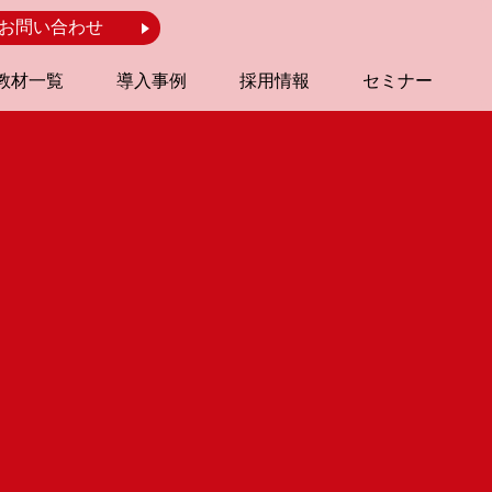
お問い合わせ
教材一覧
導入事例
採用情報
セミナー