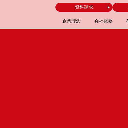
資料請求
企業理念
会社概要