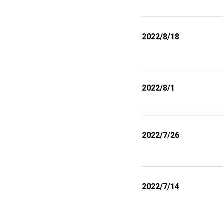
2022/8/18
2022/8/1
2022/7/26
2022/7/14