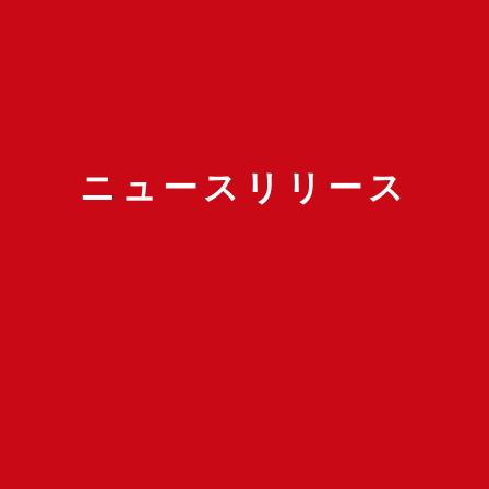
ニュースリリース