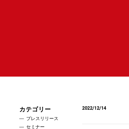
2022/12/14
カテゴリー
プレスリリース
セミナー