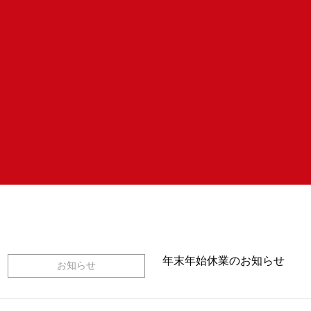
年末年始休業のお知らせ
お知らせ