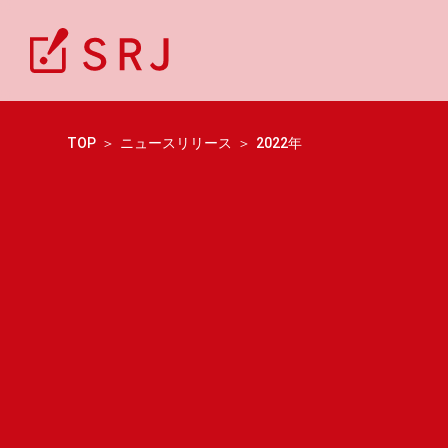
TOP
ニュースリリース
2022年