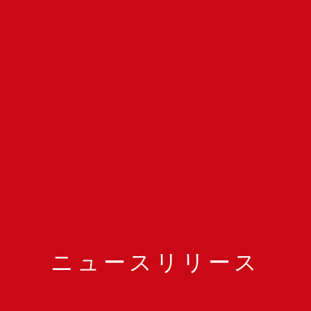
ニュースリリース