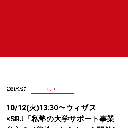
2021/9/27
セミナー
10/12(火)13:30〜ウィザス
×SRJ「私塾の大学サポート事業