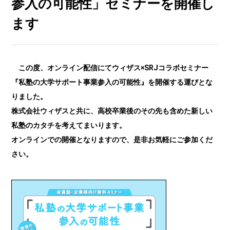
参入の可能性」セミナーを開催し
ます
この度、オンライン配信にてウィザス×SRJコラボセミナー
『私塾の大学サポート事業参入の可能性』を開催する運びとな
りました。
株式会社ウィザスと共に、高校卒業後のその先も含めた新しい
私塾のカタチを考えてまいります。
オンラインでの開催となりますので、是非お気軽にご参加くだ
さい。