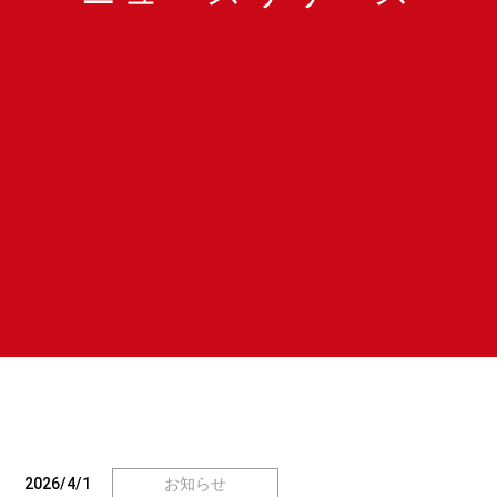
2026/4/1
お知らせ