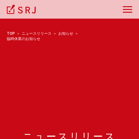
TOP
ニュースリリース
お知らせ
臨時休業のお知らせ
ニュースリリース