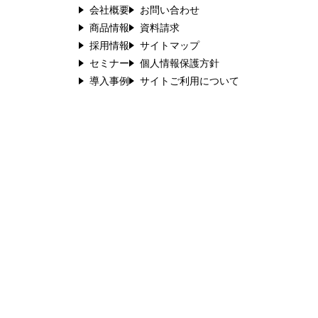
会社概要
お問い合わせ
商品情報
資料請求
採用情報
サイトマップ
セミナー
個人情報保護方針
導入事例
サイトご利用について