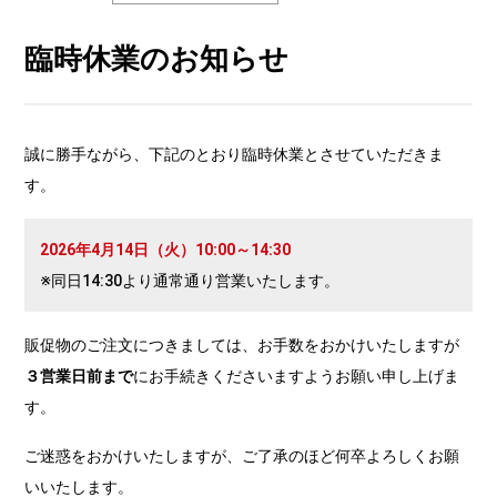
臨時休業のお知らせ
誠に勝手ながら、下記のとおり臨時休業とさせていただきま
す。
2026年4月14日（火）10:00～14:30
※同日14:30より通常通り営業いたします。
販促物のご注文につきましては、お手数をおかけいたしますが
３営業日前まで
にお手続きくださいますようお願い申し上げま
す。
ご迷惑をおかけいたしますが、ご了承のほど何卒よろしくお願
いいたします。