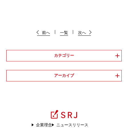
前へ
一覧
次へ
カテゴリー
アーカイブ
企業理念
ニュースリリース