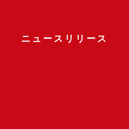
ニュースリリース