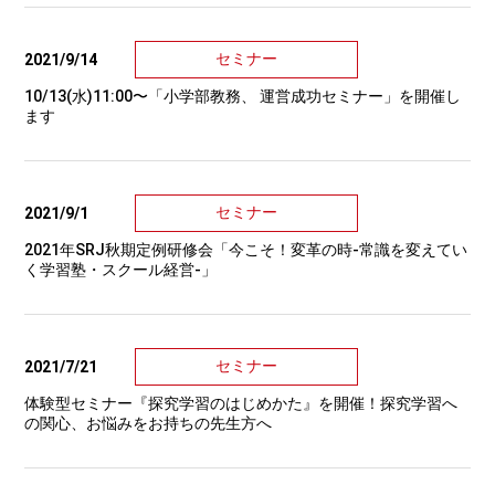
セミナー
2021/9/14
10/13(水)11:00〜「小学部教務、 運営成功セミナー」を開催し
ます
セミナー
2021/9/1
2021年SRJ秋期定例研修会「今こそ！変革の時-常識を変えてい
く学習塾・スクール経営-」
セミナー
2021/7/21
体験型セミナー『探究学習のはじめかた』を開催！探究学習へ
の関心、お悩みをお持ちの先生方へ