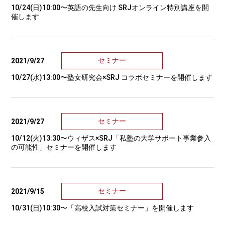
10/24(日)10:00〜英語の先生向け SRJオンライン特別講座を開
催します
セミナー
2021/9/27
10/27(水)13:00〜塾女研究会×SRJ コラボセミナーを開催します
セミナー
2021/9/27
10/12(火)13:30〜ウィザス×SRJ「私塾の大学サポート事業参入
の可能性」セミナーを開催します
セミナー
2021/9/15
10/31(日)10:30〜「高校入試対策セミナー」を開催します