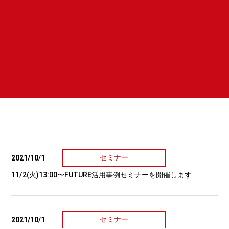
セミナー
2021/10/1
11/2(火)13:00〜FUTURE活用事例セミナーを開催します
セミナー
2021/10/1