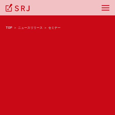
TOP
ニュースリリース
セミナー