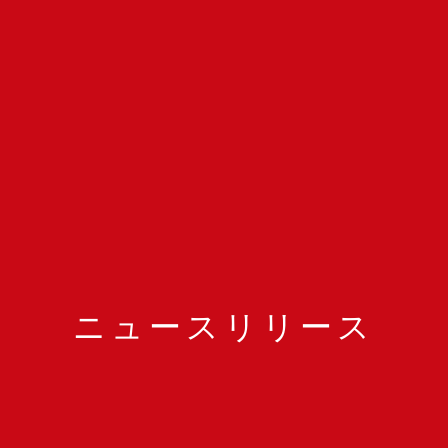
ニュースリリース