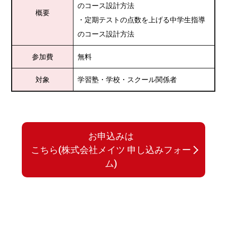
のコース設計方法
概要
・定期テストの点数を上げる中学生指導
のコース設計方法
参加費
無料
対象
学習塾・学校・スクール関係者
お申込みは
こちら(株式会社メイツ 申し込みフォー
ム)