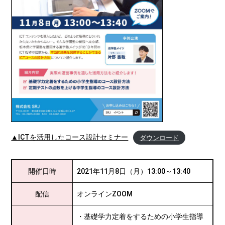
▲ICTを活用したコース設計セミナー
ダウンロード
開催日時
2021年11月8日（月）13:00～13:40
配信
オンラインZOOM
・基礎学力定着をするための小学生指導