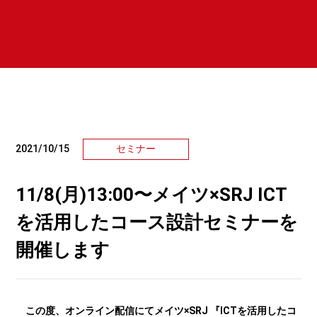
2021/10/15
セミナー
11/8(月)13:00〜メイツ×SRJ ICT
を活用したコース設計セミナーを
開催します
この度、オンライン配信にてメイツ×SRJ 『ICTを活用したコ