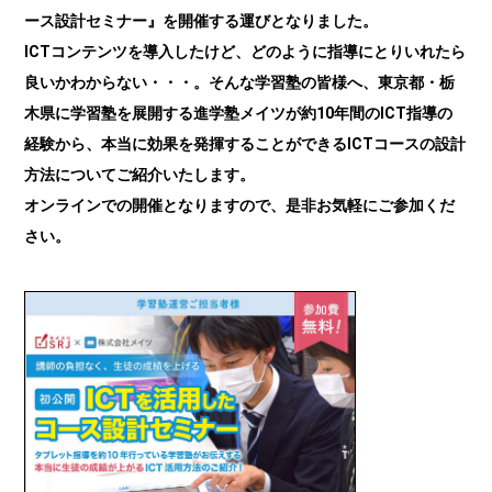
ース設計セミナー』を開催する運びとなりました。
ICTコンテンツを導入したけど、どのように指導にとりいれたら
良いかわからない・・・。そんな学習塾の皆様へ、東京都・栃
木県に学習塾を展開する進学塾メイツが約10年間のICT指導の
経験から、本当に効果を発揮することができるICTコースの設計
方法についてご紹介いたします。
オンラインでの開催となりますので、是非お気軽にご参加くだ
さい。