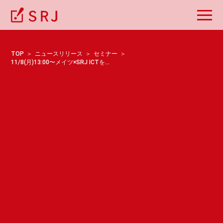
TOP
ニュースリリース
セミナー
11/8(月)13:00〜メイツ×SRJ ICTを活用したコース設計セミナーを開催します