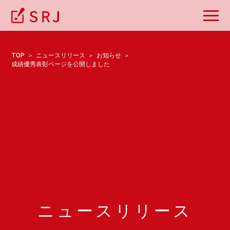
TOP
ニュースリリース
お知らせ
成績優秀表彰ページを公開しました
ニュースリリース