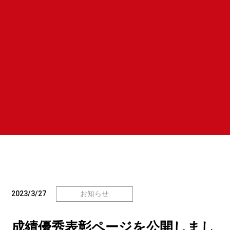
2023/3/27
お知らせ
成績優秀表彰ページを公開しまし