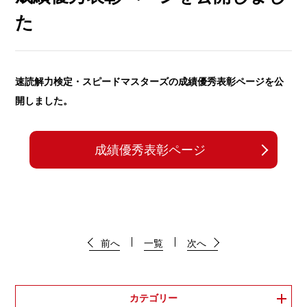
た
速読解力検定・スピードマスターズの成績優秀表彰ページを公
開しました。
成績優秀表彰ページ
前へ
一覧
次へ
カテゴリー