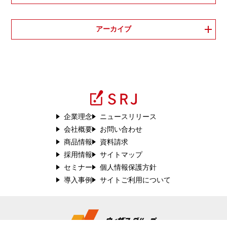
アーカイブ
企業理念
ニュースリリース
会社概要
お問い合わせ
商品情報
資料請求
採用情報
サイトマップ
セミナー
個人情報保護方針
導入事例
サイトご利用について