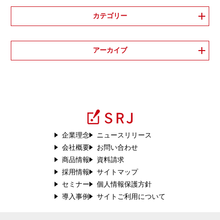
カテゴリー
アーカイブ
企業理念
ニュースリリース
会社概要
お問い合わせ
商品情報
資料請求
採用情報
サイトマップ
セミナー
個人情報保護方針
導入事例
サイトご利用について