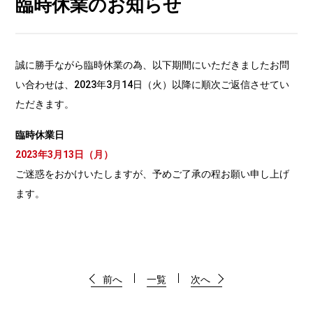
臨時休業のお知らせ
誠に勝手ながら臨時休業の為、以下期間にいただきましたお問
い合わせは、2023年3月14日（火）以降に順次ご返信させてい
ただきます。
臨時休業日
2023年3月13日（月）
ご迷惑をおかけいたしますが、予めご了承の程お願い申し上げ
ます。
前へ
一覧
次へ