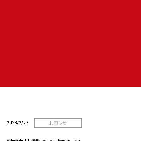
2023/2/27
お知らせ