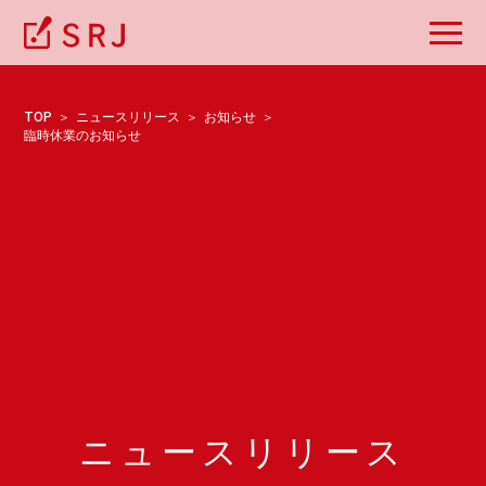
TOP
ニュースリリース
お知らせ
臨時休業のお知らせ
ニュースリリース